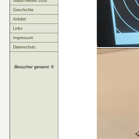
Gauschießen 2018
Geschichte
Anfahrt
Links
Impressum
Datenschutz
Besucher gesamt: 6