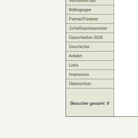
Vorstandschaft
Böllergruppe
Partner/Förderer
Schießsportausrüster
Gauschießen 2018
Geschichte
Anfahrt
Links
Impressum
Datenschutz
Besucher gesamt: 6