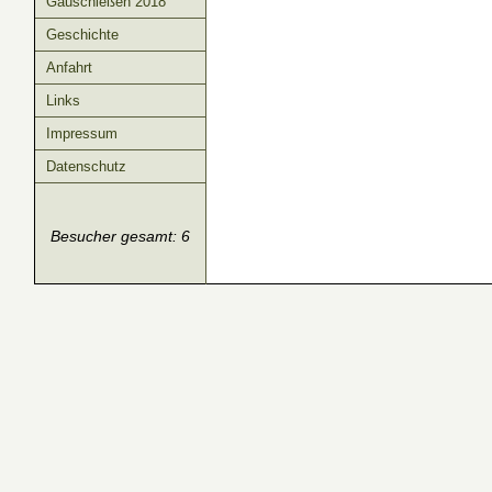
Gauschießen 2018
Geschichte
Anfahrt
Links
Impressum
Datenschutz
Besucher gesamt: 6