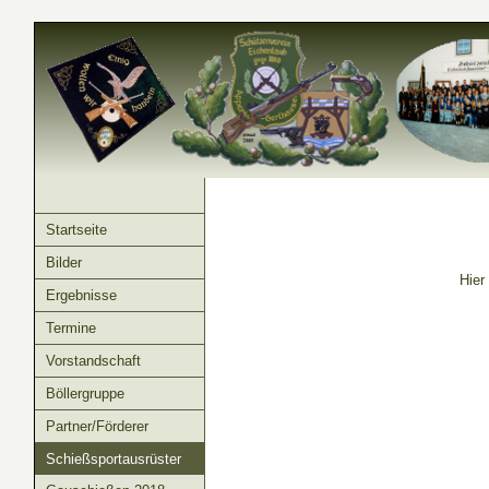
Startseite
Bilder
Hier
Ergebnisse
Termine
Vorstandschaft
Böllergruppe
Partner/Förderer
Schießsportausrüster