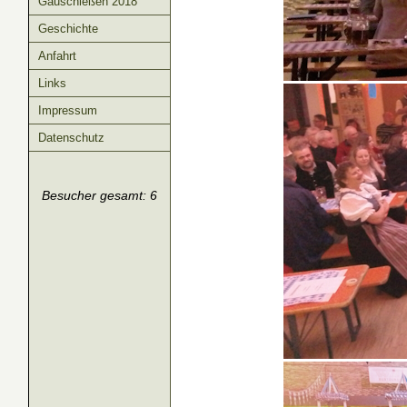
Gauschießen 2018
Geschichte
Anfahrt
Links
Impressum
Datenschutz
Besucher gesamt: 6