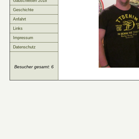
Gauschießen 2018
Geschichte
Anfahrt
Links
Impressum
Datenschutz
Besucher gesamt: 6