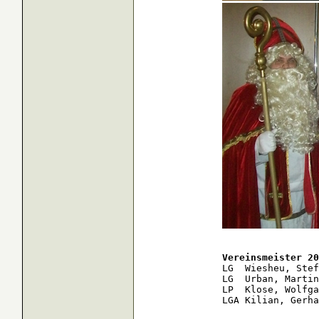
Vereinsmeister 20
LG  Wiesheu, Stef
LG  Urban, Martin
LP  Klose, Wolfga
LGA Kilian, Gerha