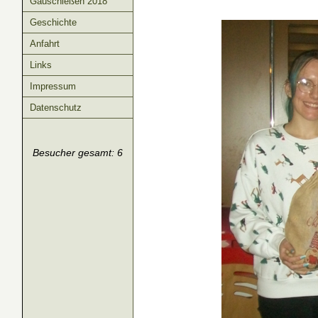
Gauschießen 2018
Geschichte
Anfahrt
Links
Impressum
Datenschutz
Besucher gesamt: 6