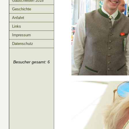
Gauschießen 2018
Geschichte
Anfahrt
Links
Impressum
Datenschutz
Besucher gesamt: 6