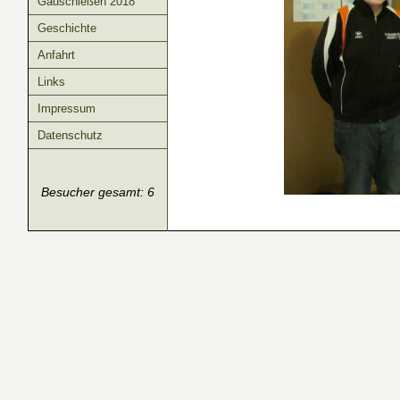
Gauschießen 2018
Geschichte
Anfahrt
Links
Impressum
Datenschutz
Besucher gesamt: 6