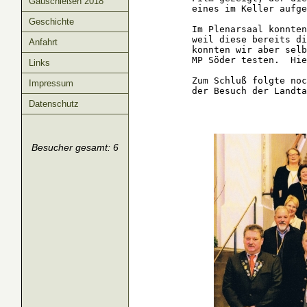
Gauschießen 2018
eines im Keller aufge
Geschichte
Im Plenarsaal konnten
weil diese bereits di
Anfahrt
konnten wir aber selb
MP Söder testen.  Hie
Links
Zum Schluß folgte noc
Impressum
der Besuch der Landta
Datenschutz
Besucher gesamt: 6