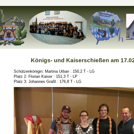
Königs- und Kaiserschießen am 17.0
Schützenkönigin: Martina Urban : 150,2 T - LG
Platz 2: Florian Kaiser : 151,3 T - LP
Platz 3: Johannes Graßl : 176,8 T - LG