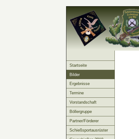
Startseite
Bilder
Ergebnisse
Termine
Vorstandschaft
Böllergruppe
Partner/Förderer
Schießsportausrüster