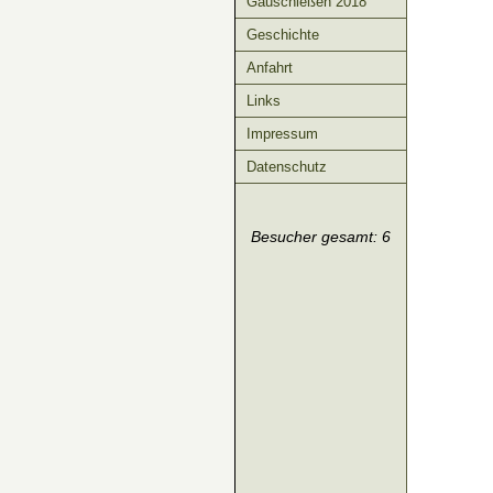
Gauschießen 2018
Geschichte
Anfahrt
Links
Impressum
Datenschutz
Besucher gesamt: 6