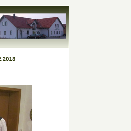
2.2018