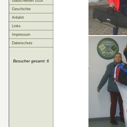
Gauschießen 2018
Geschichte
Anfahrt
Links
Impressum
Datenschutz
Besucher gesamt: 6