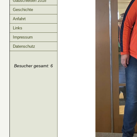
Gauschießen 2018
Geschichte
Anfahrt
Links
Impressum
Datenschutz
Besucher gesamt: 6