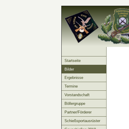
Startseite
Bilder
Ergebnisse
Termine
Vorstandschaft
Böllergruppe
Partner/Förderer
Schießsportausrüster