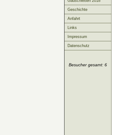
Gauschießen 2018
Geschichte
Anfahrt
Links
Impressum
Datenschutz
Besucher gesamt: 6