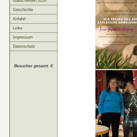
Gauschießen 2018
Geschichte
Anfahrt
Links
Impressum
Datenschutz
Besucher gesamt: 6