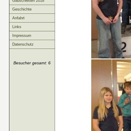
Gauschießen 2018
Geschichte
Anfahrt
Links
Impressum
Datenschutz
Besucher gesamt: 6